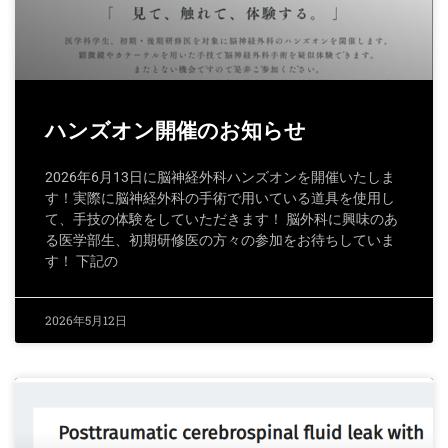
ハンズオン開催のお知らせ
2026年6月13日に脳神経外科ハンズオンを開催いたしま
す！実際に脳神経外科の手術で用いている道具を使用し
て、手技の体験をしていただきます！ 脳外科に興味のあ
る医学部生、初期研修医の方々の参加をお待ちしていま
す！ 下記の
2026年5月12日