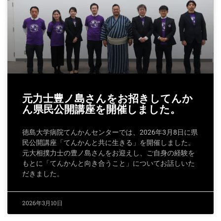
元力士豊ノ島さんをお招きしてんか
ん県民公開講座を開催しました。
徳島大学病院てんかんセンターでは、2026年3月8日に県
民公開講座「てんかんと共に生きる」を開催しました。
元大相撲力士の豊ノ島さんをお迎えし、ご自身の経験を
もとに「てんかんと向き合うこと」についてお話しいた
だきました。
2026年3月10日