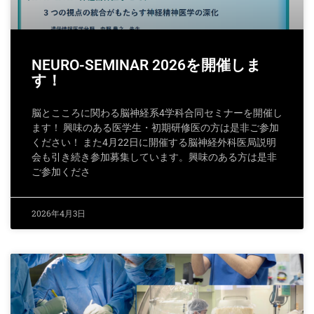
NEURO-SEMINAR 2026を開催しま
す！
脳とこころに関わる脳神経系4学科合同セミナーを開催し
ます！ 興味のある医学生・初期研修医の方は是非ご参加
ください！ また4月22日に開催する脳神経外科医局説明
会も引き続き参加募集しています。興味のある方は是非
ご参加くださ
2026年4月3日