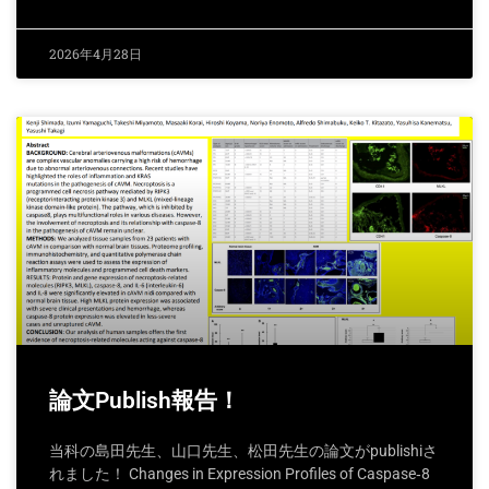
2026年4月28日
論文Publish報告！
当科の島田先生、山口先生、松田先生の論文がpublishiさ
れました！ Changes in Expression Profiles of Caspase‐8