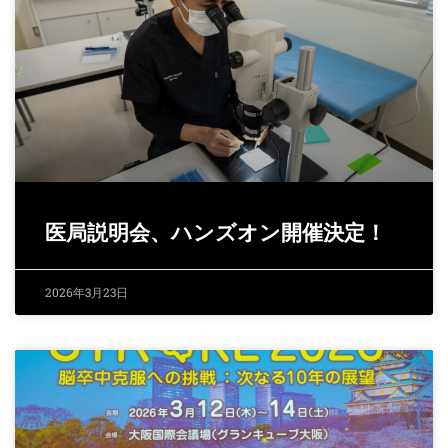
医局説明会、ハンズオン開催決定！
2026年3月23日