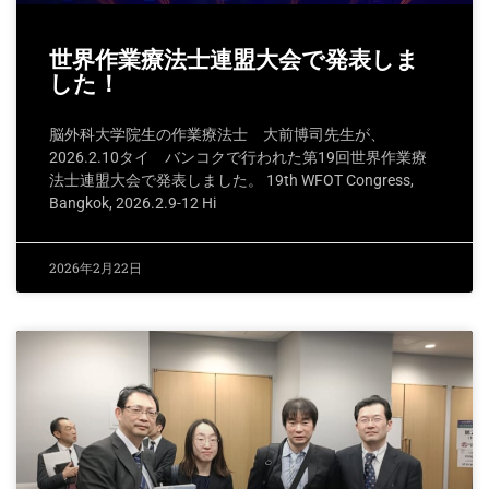
世界作業療法士連盟大会で発表しま
した！
脳外科大学院生の作業療法士 大前博司先生が、
2026.2.10タイ バンコクで行われた第19回世界作業療
法士連盟大会で発表しました。 19th WFOT Congress,
Bangkok, 2026.2.9-12 Hi
2026年2月22日