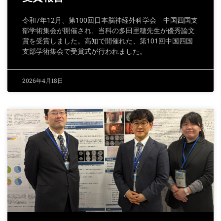
令和7年12月、第100回日本脳神経外科学会 中国四国支
部学術集会が開催され、当科の多田里穂先生が優秀論文
賞を受賞しました。高知で開催れた、第101回中国四国
支部学術集会で受賞式が行われました。
2026年4月18日