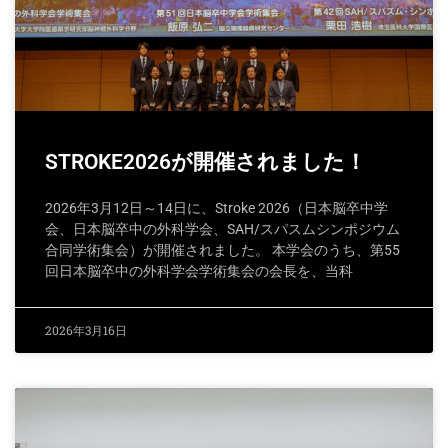
STROKE2026が開催されました！
2026年3月12日～14日に、Stroke 2026（日本脳卒中学
会、日本脳卒中の外科学会、SAH/スパスムシンポジウム
合同学術集会）が開催されました。 本学会のうち、第55
回日本脳卒中の外科学会学術集会の会長を、当科
2026年3月16日