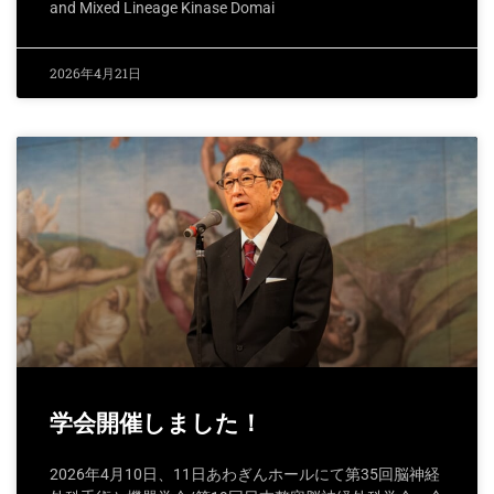
and Mixed Lineage Kinase Domai
2026年4月21日
学会開催しました！
2026年4月10日、11日あわぎんホールにて第35回脳神経