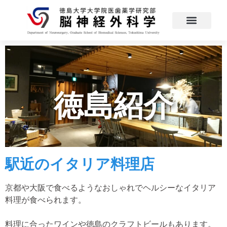
徳島紹介
駅近のイタリア料理店
京都や大阪で食べるようなおしゃれでヘルシーなイタリア
料理が食べられます。
料理に合ったワインや徳島のクラフトビールもあります。