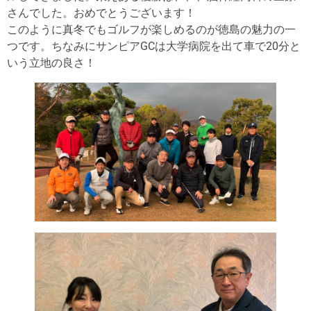
さんでした。おめでとうございます！
このように真冬でもゴルフが楽しめるのが徳島の魅力の一
つです。ちなみにサンピアGCは大学病院を出て車で20分と
いう立地の良さ！