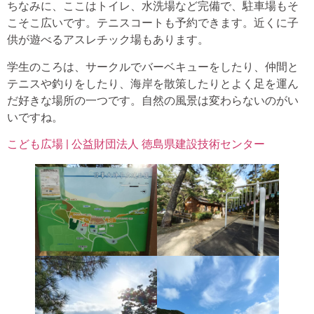
ちなみに、ここはトイレ、水洗場など完備で、駐車場もそ
こそこ広いです。テニスコートも予約できます。近くに子
供が遊べるアスレチック場もあります。
学生のころは、サークルでバーベキューをしたり、仲間と
テニスや釣りをしたり、海岸を散策したりとよく足を運ん
だ好きな場所の一つです。自然の風景は変わらないのがい
いですね。
こども広場 | 公益財団法人 徳島県建設技術センター