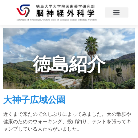
徳島紹介
大神子広域公園
近くまで来たので久しぶりによってみました。犬の散歩や
健康のためのウォーキング、投げ釣り、テントを張ってキ
ャンプしている人たちがいました。