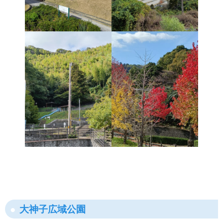
大神子広域公園