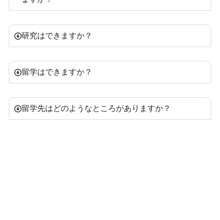
研究はできますか？
留学はできますか？
留学先はどのようなところがありますか？