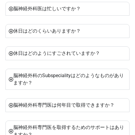
脳神経外科医は忙しいですか？
休日はどのくらいありますか？
休日はどのようにすごされていますか？
脳神経外科のSubspecialityはどのようなものがあり
ますか？
脳神経外科専門医は何年目で取得できますか？
脳神経外科専門医を取得するためのサポートはあり
ますか？