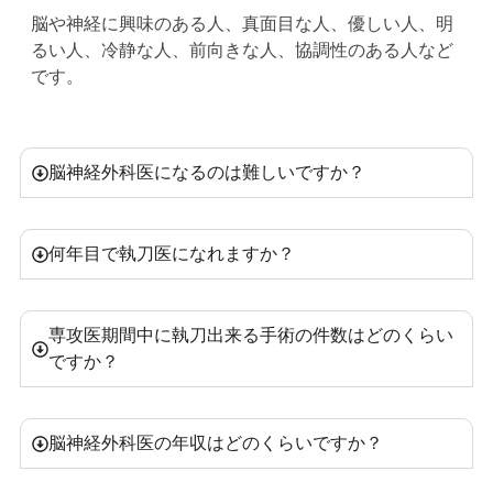
脳や神経に興味のある人、真面目な人、優しい人、明
るい人、冷静な人、前向きな人、協調性のある人など
です。
脳神経外科医になるのは難しいですか？
何年目で執刀医になれますか？
専攻医期間中に執刀出来る手術の件数はどのくらい
ですか？
脳神経外科医の年収はどのくらいですか？