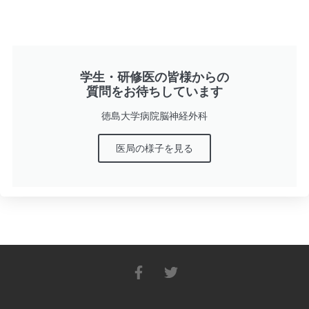
学生・研修医の皆様からの
質問をお待ちしています
徳島大学病院脳神経外科
医局の様子を見る