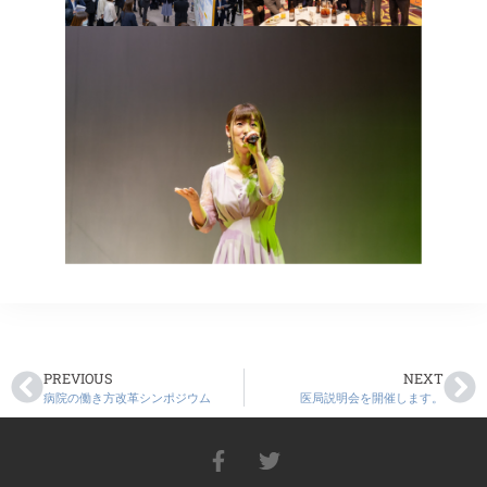
PREVIOUS
NEXT
病院の働き方改革シンポジウム
医局説明会を開催します。