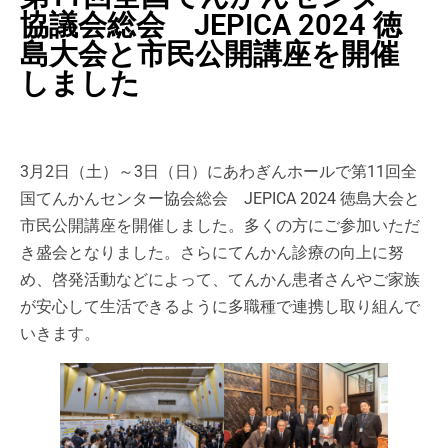
協議会総会 JEPICA 2024 徳
島大会と市民公開講座を開催
しました
3月2日（土）～3日（日）にあわぎんホールで第11回全
国てんかんセンター協会総会 JEPICA 2024 徳島大会と
市民公開講座を開催しました。多くの方にご参加いただ
き盛会となりました。さらにてんかん診療の向上に努
め、啓発活動などによって、てんかん患者さんやご家族
が安心して生活できるように多職種で連携し取り組んで
いきます。