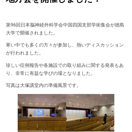
第96回日本脳神経外科学会中国四国支部学術集会が徳島
大学で開催されました。
寒い中でも多くの方々が参加し、熱いディスカッション
が行われました。
珍しい症例報告や各施設での取り組みに関する発表もあ
り、非常に有益な学びの場となりました。
写真は大塚講堂内の準備風景です。