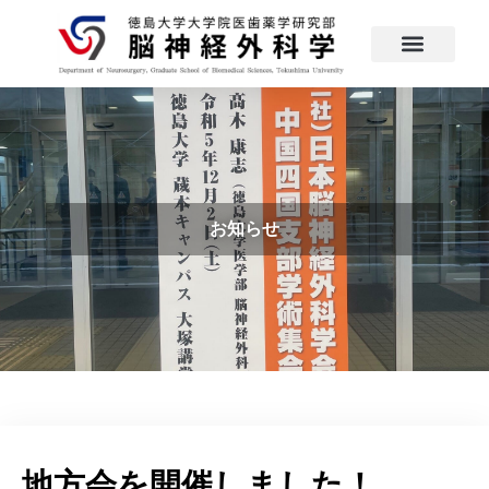
お知らせ
地方会を開催しました！