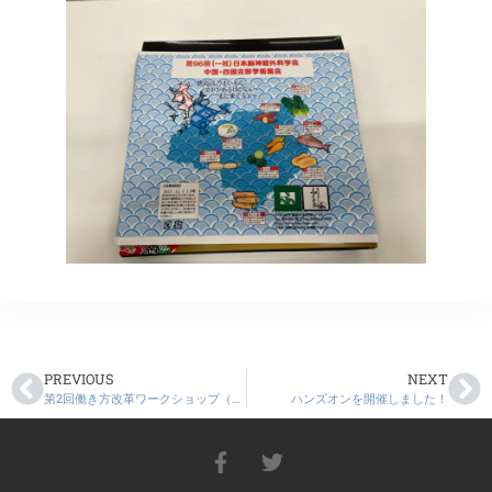
PREVIOUS
NEXT
第2回働き方改革ワークショップ（カエル会議）
ハンズオンを開催しました！