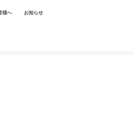
皆様へ
お知らせ