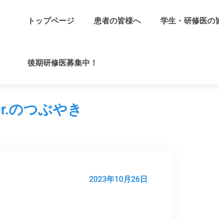
トップページ
患者の皆様へ
学生・研修医の
後期研修医募集中！
r.のつぶやき
2023年10月26日